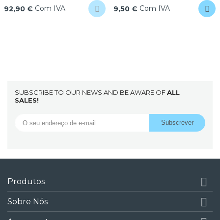
Com IVA
Com IVA
92,90 €
9,50 €
SUBSCRIBE TO OUR NEWS AND BE AWARE OF
ALL
SALES!

Produtos

Sobre Nós