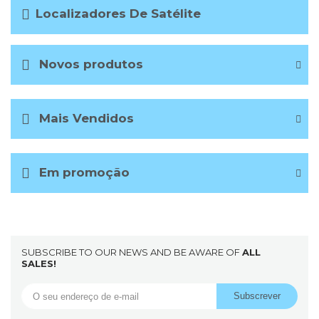
Localizadores De Satélite
Novos produtos
Mais Vendidos
Em promoção
SUBSCRIBE TO OUR NEWS AND BE AWARE OF
ALL
SALES!