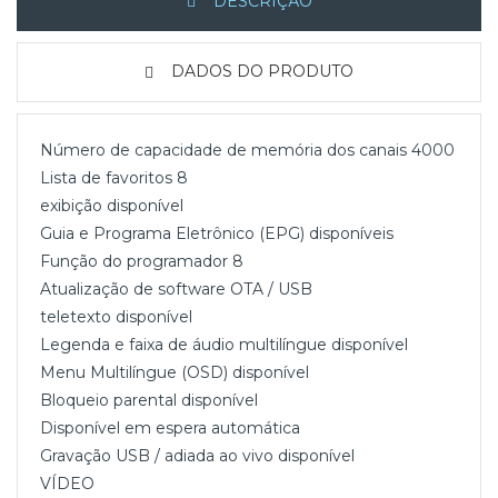
DESCRIÇÃO
DADOS DO PRODUTO
Número de capacidade de memória dos canais 4000
Lista de favoritos 8
exibição disponível
Guia e Programa Eletrônico (EPG) disponíveis
Função do programador 8
Atualização de software OTA / USB
teletexto disponível
Legenda e faixa de áudio multilíngue disponível
Menu Multilíngue (OSD) disponível
Bloqueio parental disponível
Disponível em espera automática
Gravação USB / adiada ao vivo disponível
VÍDEO