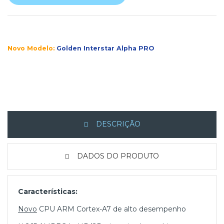
Novo Modelo:
Golden Interstar Alpha PRO
DESCRIÇÃO
DADOS DO PRODUTO
Características:
Novo
CPU ARM Cortex-A7 de alto desempenho