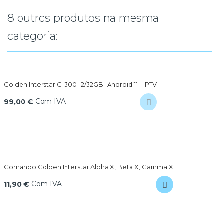
8 outros produtos na mesma
categoria:
Golden Interstar G-300 "2/32GB" Android 11 - IPTV
Com IVA
99,00 €
Comando Golden Interstar Alpha X, Beta X, Gamma X
Com IVA
11,90 €