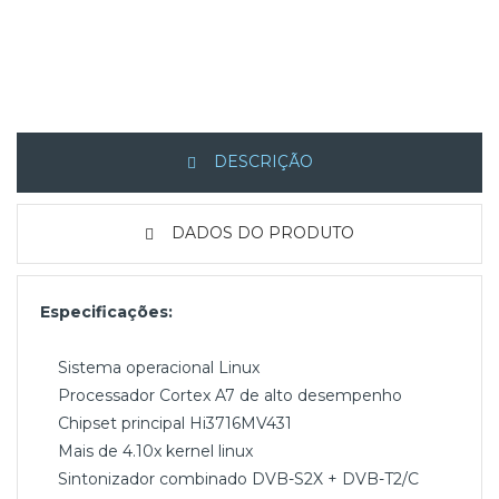
DESCRIÇÃO
DADOS DO PRODUTO
Especificações:
Sistema operacional Linux
Processador Cortex A7 de alto desempenho
Chipset principal Hi3716MV431
Mais de 4.10x kernel linux
Sintonizador combinado DVB-S2X + DVB-T2/C