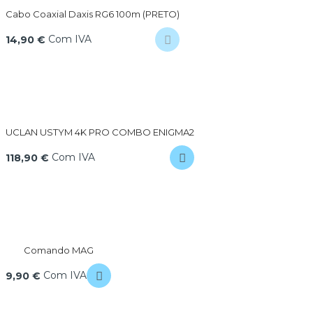
Cabo Coaxial Daxis RG6 100m (PRETO)
Com IVA
14,90 €
UCLAN USTYM 4K PRO COMBO ENIGMA2
Com IVA
118,90 €
Comando MAG
Com IVA
9,90 €