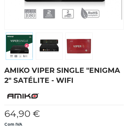
AMIKO VIPER SINGLE "ENIGMA
2" SATÉLITE - WIFI
64,90 €
Com IVA