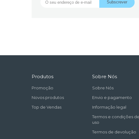
Produtos
Sobre Nós
Promoção
Sobre Nós
Novos produtos
Envio e pagamento
Top de Vendas
Informação legal
Termos e condições d
uso
Termos de devolução