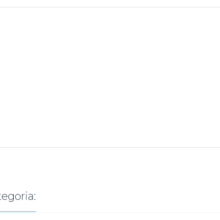
egoria: