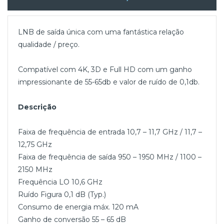
LNB de saída única com uma fantástica relação
qualidade / preço.
Compatível com 4K, 3D e Full HD com um ganho
impressionante de 55-65db e valor de ruído de 0,1db.
Descrição
Faixa de frequência de entrada 10,7 – 11,7 GHz / 11,7 –
12,75 GHz
Faixa de frequência de saída 950 – 1950 MHz / 1100 –
2150 MHz
Frequência LO 10,6 GHz
Ruído Figura 0,1 dB (Typ.)
Consumo de energia máx. 120 mA
Ganho de conversão 55 – 65 dB