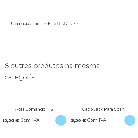
Cabo coaxial branco RG6 ITED Daxis.
8 outros produtos na mesma
categoria:
Axas Comando HIS
Cabo Jack Para Scart
Com IVA
Com IVA
15,50 €
3,50 €