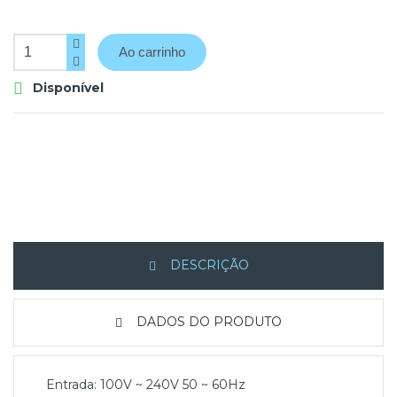
Ao carrinho
Disponível

DESCRIÇÃO
DADOS DO PRODUTO
Entrada: 100V ~ 240V 50 ~ 60Hz