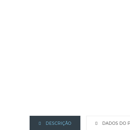
DESCRIÇÃO
DADOS DO 