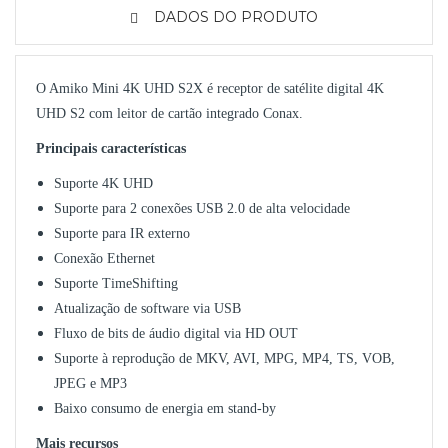
DADOS DO PRODUTO
O Amiko Mini 4K UHD S2X é receptor de satélite digital 4K
UHD S2 com leitor de cartão integrado Conax.
Principais características
Suporte 4K UHD
Suporte para 2 conexões USB 2.0 de alta velocidade
Suporte para IR externo
Conexão Ethernet
Suporte TimeShifting
Atualização de software via USB
Fluxo de bits de áudio digital via HD OUT
Suporte à reprodução de MKV, AVI, MPG, MP4, TS, VOB,
JPEG e MP3
Baixo consumo de energia em stand-by
Mais recursos