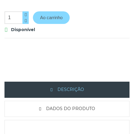
Ao carrinho
Disponível

DESCRIÇÃO
DADOS DO PRODUTO