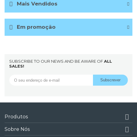
Mais Vendidos
Em promoção
SUBSCRIBE TO OUR NEWS AND BE AWARE OF
ALL
SALES!

Produtos

Sobre Nós