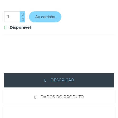
Ao carrinho
Disponível

DESCRIÇÃO
DADOS DO PRODUTO