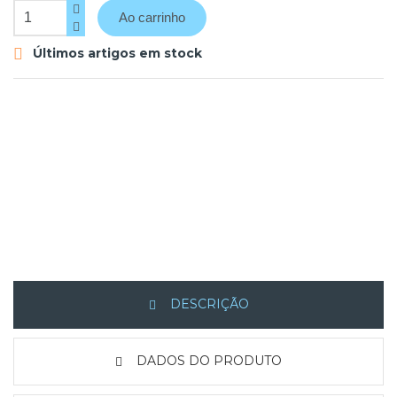
Ao carrinho
Últimos artigos em stock

DESCRIÇÃO
DADOS DO PRODUTO