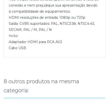
conexão e nem prejudique sua apresentação devido
à compatibilidade de equipamentos.
HDMI resoluções de entrada: 1080p ou 720p
Saída: CVBS suportados: PAL, NTSC3.58, NTSC4.43,
SECAM, PAL / M, PAL / N
Inclui
Adaptador HDMI para RCA AV2
Cabo USB
8 outros produtos na mesma
categoria: