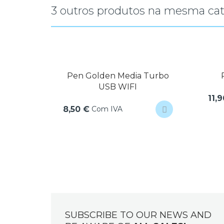
3 outros produtos na mesma cat
Pen Golden Media Turbo
USB WIFI
11,
Com IVA
8,50 €
SUBSCRIBE TO OUR NEWS AND