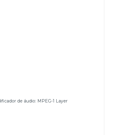
ificador de áudio: MPEG-1 Layer