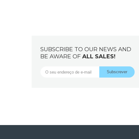
SUBSCRIBE TO OUR NEWS AND
BE AWARE OF
ALL SALES!