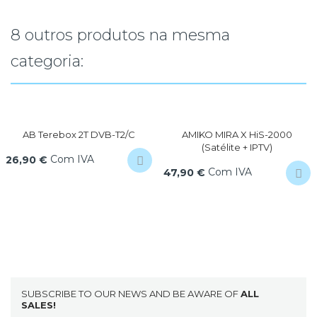
8 outros produtos na mesma
categoria:
AB Terebox 2T DVB-T2/C
AMIKO MIRA X HiS-2000
(Satélite + IPTV)
Com IVA
26,90 €
Com IVA
47,90 €
SUBSCRIBE TO OUR NEWS AND BE AWARE OF
ALL
SALES!