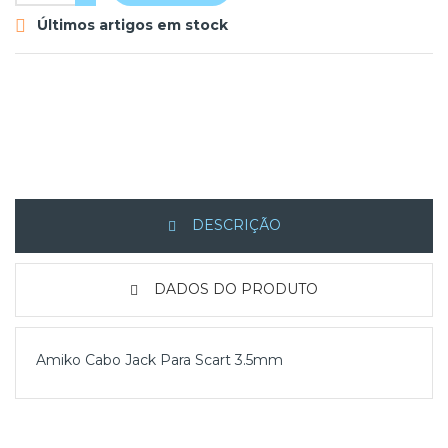
Últimos artigos em stock

DESCRIÇÃO
DADOS DO PRODUTO
Amiko Cabo Jack Para Scart 3.5mm