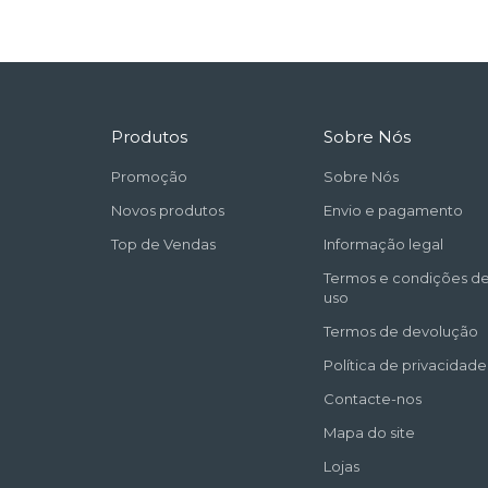
Produtos
Sobre Nós
Promoção
Sobre Nós
Novos produtos
Envio e pagamento
Top de Vendas
Informação legal
Termos e condições d
uso
Termos de devolução
Política de privacidade
Contacte-nos
Mapa do site
Lojas